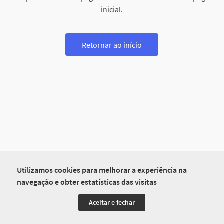
inicial.
Retornar ao início
Utilizamos cookies para melhorar a experiência na
navegação e obter estatísticas das visitas
Aceitar e fechar