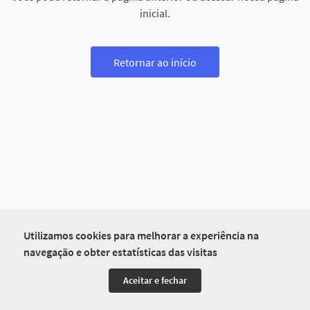
inicial.
Retornar ao início
Utilizamos cookies para melhorar a experiência na
navegação e obter estatísticas das visitas
Aceitar e fechar