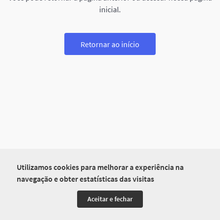
inicial.
Retornar ao início
Utilizamos cookies para melhorar a experiência na
navegação e obter estatísticas das visitas
Aceitar e fechar