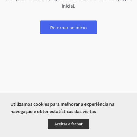
inicial.
Retornar ao início
Utilizamos cookies para melhorar a experiência na
navegação e obter estatísticas das visitas
Aceitar e fechar