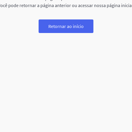
ocê pode retornar a página anterior ou acessar nossa página inicia
Retornar ao início