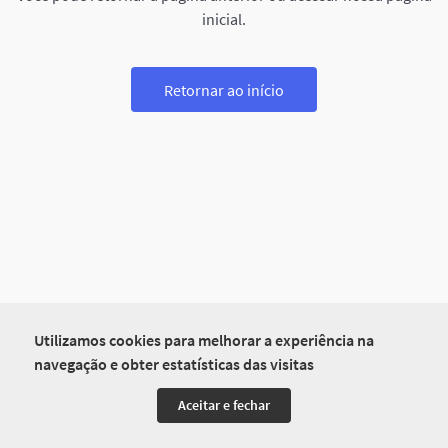
inicial.
Retornar ao início
Utilizamos cookies para melhorar a experiência na
navegação e obter estatísticas das visitas
Aceitar e fechar