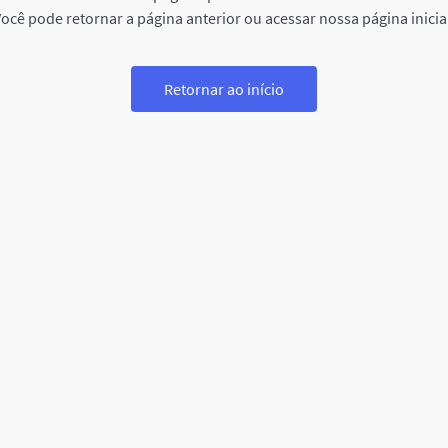
ocê pode retornar a página anterior ou acessar nossa página inicia
Retornar ao início