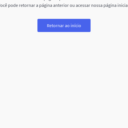
ocê pode retornar a página anterior ou acessar nossa página inicia
Retornar ao início