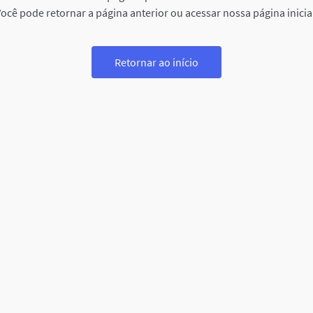
ocê pode retornar a página anterior ou acessar nossa página inicia
Retornar ao início