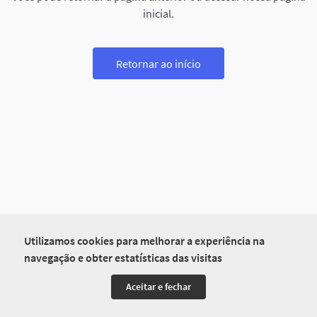
inicial.
Retornar ao início
Utilizamos cookies para melhorar a experiência na
navegação e obter estatísticas das visitas
Aceitar e fechar