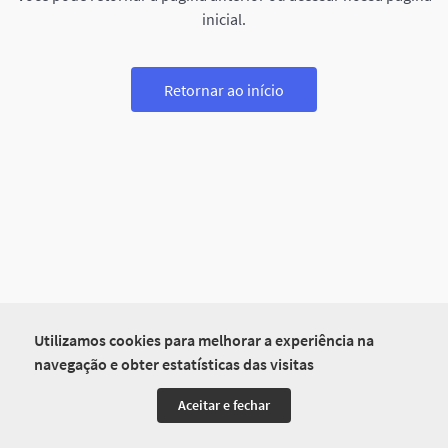
inicial.
Retornar ao início
Utilizamos cookies para melhorar a experiência na
navegação e obter estatísticas das visitas
Aceitar e fechar