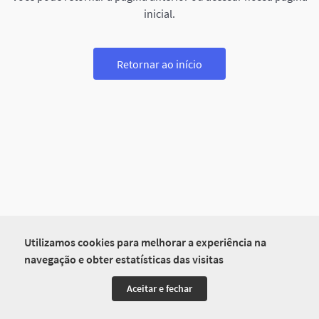
inicial.
Retornar ao início
Utilizamos cookies para melhorar a experiência na
navegação e obter estatísticas das visitas
Aceitar e fechar