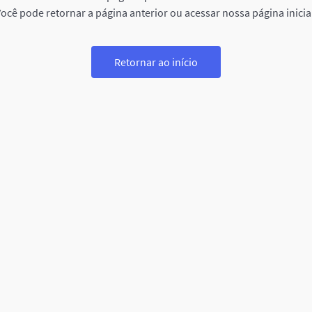
ocê pode retornar a página anterior ou acessar nossa página inicia
Retornar ao início