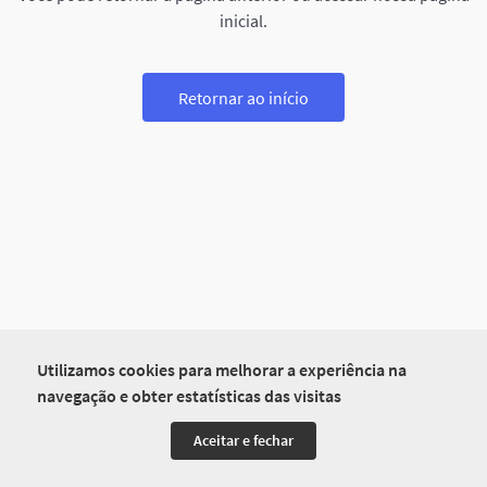
inicial.
Retornar ao início
Utilizamos cookies para melhorar a experiência na
navegação e obter estatísticas das visitas
Aceitar e fechar