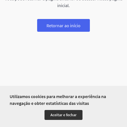
inicial.
Retornar ao início
Utilizamos cookies para melhorar a experiência na
navegação e obter estatísticas das visitas
Aceitar e fechar