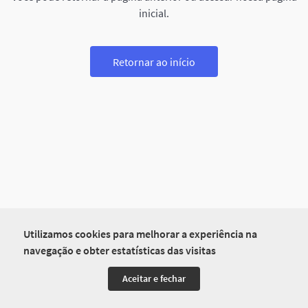
inicial.
Retornar ao início
Utilizamos cookies para melhorar a experiência na
navegação e obter estatísticas das visitas
Aceitar e fechar