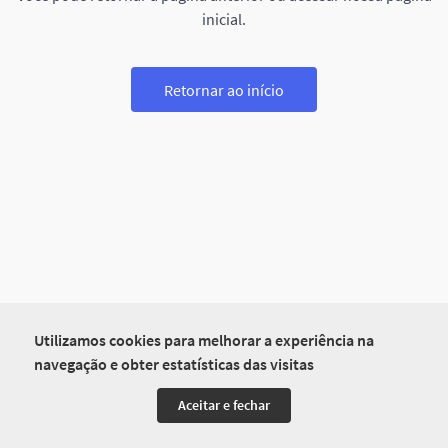
inicial.
Retornar ao início
Utilizamos cookies para melhorar a experiência na
navegação e obter estatísticas das visitas
Aceitar e fechar