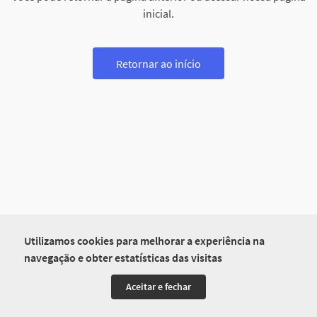
inicial.
Retornar ao início
Utilizamos cookies para melhorar a experiência na
navegação e obter estatísticas das visitas
Aceitar e fechar