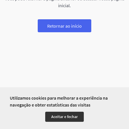
inicial.
Retornar ao início
Utilizamos cookies para melhorar a experiência na
navegação e obter estatísticas das visitas
Aceitar e fechar