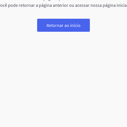
ocê pode retornar a página anterior ou acessar nossa página inicia
Retornar ao início