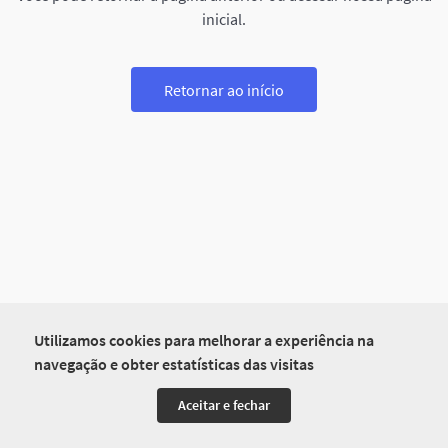
inicial.
Retornar ao início
Utilizamos cookies para melhorar a experiência na
navegação e obter estatísticas das visitas
Aceitar e fechar