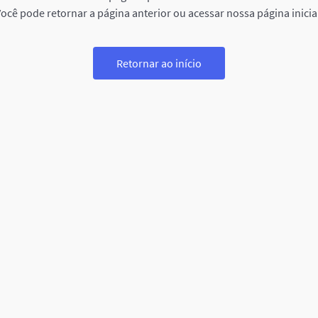
ocê pode retornar a página anterior ou acessar nossa página inicia
Retornar ao início