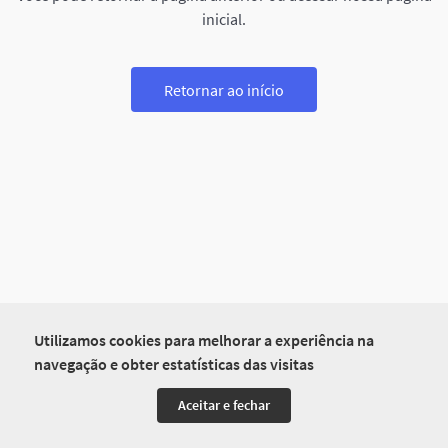
inicial.
Retornar ao início
Utilizamos cookies para melhorar a experiência na
navegação e obter estatísticas das visitas
Aceitar e fechar