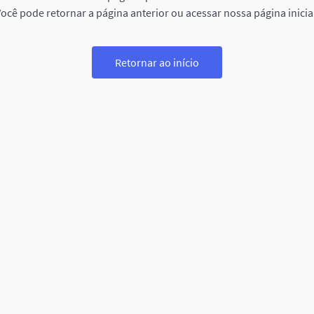
ocê pode retornar a página anterior ou acessar nossa página inicia
Retornar ao início