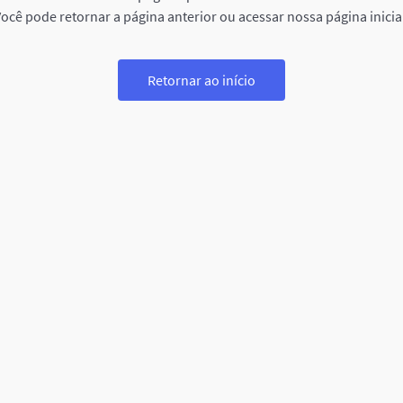
ocê pode retornar a página anterior ou acessar nossa página inicia
Retornar ao início