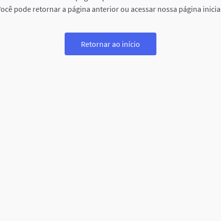
ocê pode retornar a página anterior ou acessar nossa página inicia
Retornar ao início