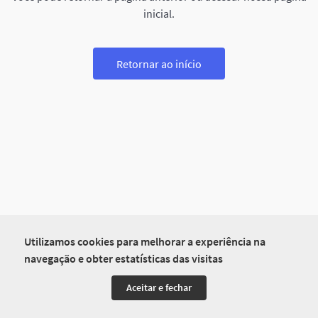
inicial.
Retornar ao início
Utilizamos cookies para melhorar a experiência na
navegação e obter estatísticas das visitas
Aceitar e fechar