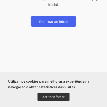
inicial.
Retornar ao início
Utilizamos cookies para melhorar a experiência na
navegação e obter estatísticas das visitas
Aceitar e fechar