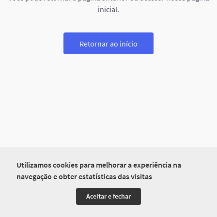
inicial.
Retornar ao início
Utilizamos cookies para melhorar a experiência na
navegação e obter estatísticas das visitas
Aceitar e fechar