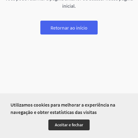
inicial.
Retornar ao início
Utilizamos cookies para melhorar a experiência na
navegação e obter estatísticas das visitas
Aceitar e fechar