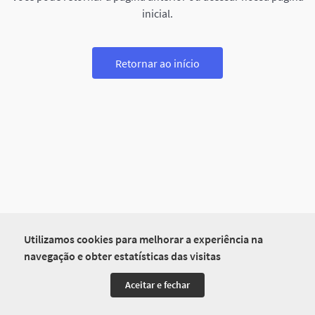
inicial.
Retornar ao início
Utilizamos cookies para melhorar a experiência na
navegação e obter estatísticas das visitas
Aceitar e fechar