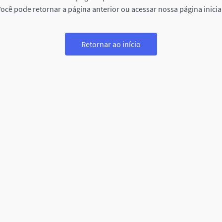
ocê pode retornar a página anterior ou acessar nossa página inicia
Retornar ao início