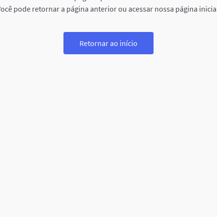
ocê pode retornar a página anterior ou acessar nossa página inicia
Retornar ao início