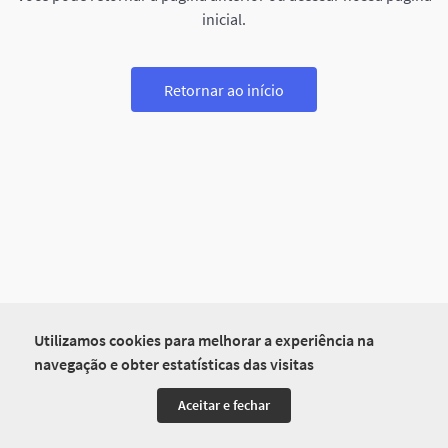
inicial.
Retornar ao início
Utilizamos cookies para melhorar a experiência na
navegação e obter estatísticas das visitas
Aceitar e fechar