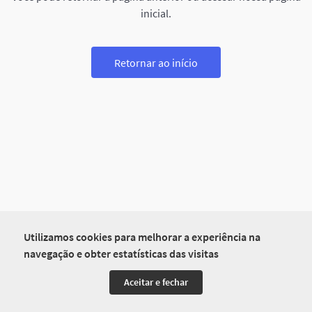
inicial.
Retornar ao início
Utilizamos cookies para melhorar a experiência na
navegação e obter estatísticas das visitas
Aceitar e fechar