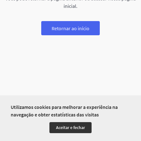
inicial.
Retornar ao início
Utilizamos cookies para melhorar a experiência na
navegação e obter estatísticas das visitas
Aceitar e fechar