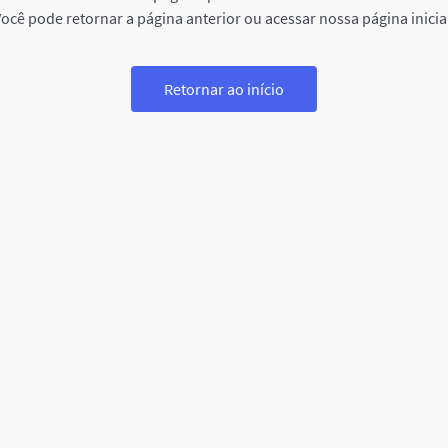
ocê pode retornar a página anterior ou acessar nossa página inicia
Retornar ao início