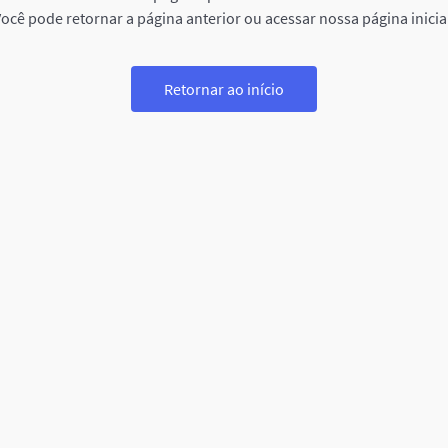
ocê pode retornar a página anterior ou acessar nossa página inicia
Retornar ao início