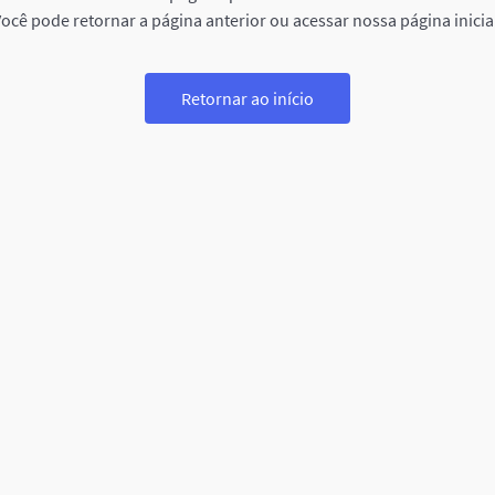
ocê pode retornar a página anterior ou acessar nossa página inicia
Retornar ao início