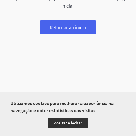
inicial.
Retornar ao início
Utilizamos cookies para melhorar a experiência na
navegação e obter estatísticas das visitas
Aceitar e fechar