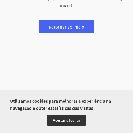
inicial.
Retornar ao início
Utilizamos cookies para melhorar a experiência na
navegação e obter estatísticas das visitas
Aceitar e fechar