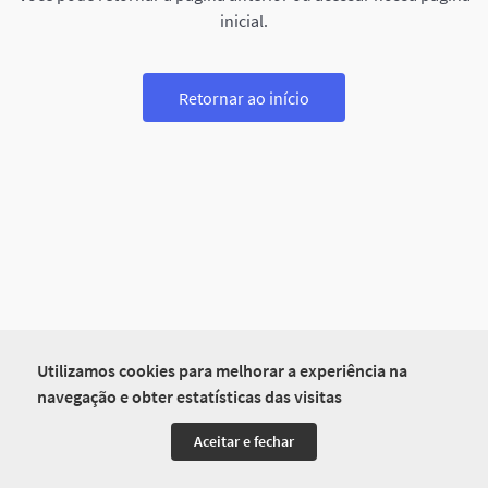
inicial.
Retornar ao início
Utilizamos cookies para melhorar a experiência na
navegação e obter estatísticas das visitas
Aceitar e fechar