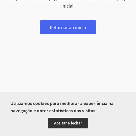
inicial.
Retornar ao início
Utilizamos cookies para melhorar a experiência na
navegação e obter estatísticas das visitas
Aceitar e fechar