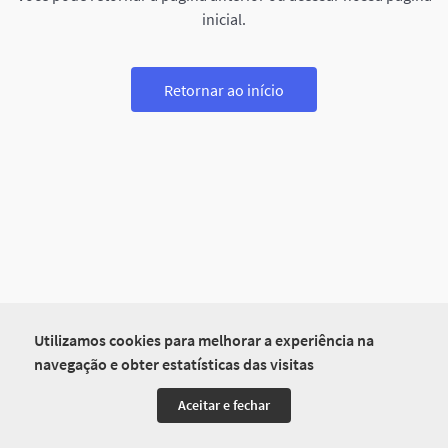
inicial.
Retornar ao início
Utilizamos cookies para melhorar a experiência na
navegação e obter estatísticas das visitas
Aceitar e fechar