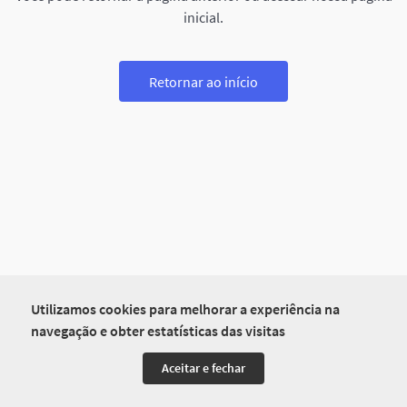
inicial.
Retornar ao início
Utilizamos cookies para melhorar a experiência na
navegação e obter estatísticas das visitas
Aceitar e fechar