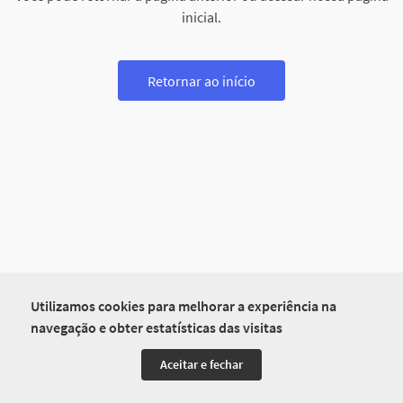
inicial.
Retornar ao início
Utilizamos cookies para melhorar a experiência na
navegação e obter estatísticas das visitas
Aceitar e fechar