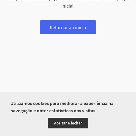
inicial.
Retornar ao início
Utilizamos cookies para melhorar a experiência na
navegação e obter estatísticas das visitas
Aceitar e fechar