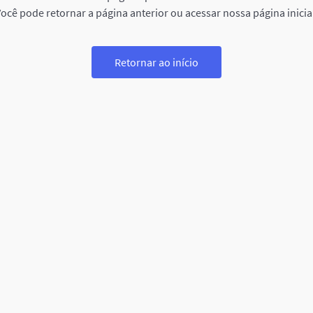
ocê pode retornar a página anterior ou acessar nossa página inicia
Retornar ao início