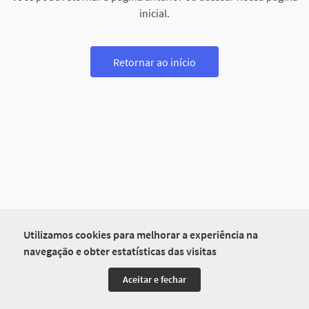
inicial.
Retornar ao início
Utilizamos cookies para melhorar a experiência na
navegação e obter estatísticas das visitas
Aceitar e fechar