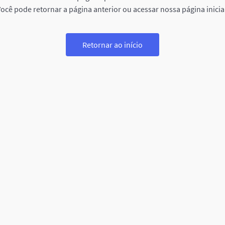
ocê pode retornar a página anterior ou acessar nossa página inicia
Retornar ao início